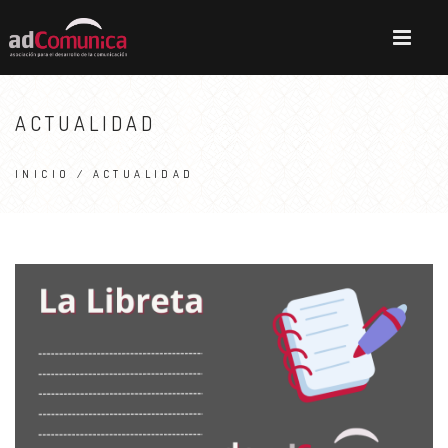
ACTUALIDAD
INICIO
/ ACTUALIDAD