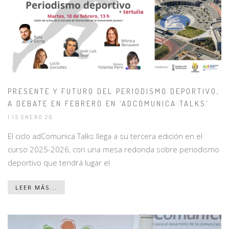
PRESENTE Y FUTURO DEL PERIODISMO DEPORTIVO,
A DEBATE EN FEBRERO EN ‘ADCOMUNICA TALKS’
| 15 ENERO 26
El ciclo adComunica Talks llega a su tercera edición en el
curso 2025-2026, con una mesa redonda sobre periodismo
deportivo que tendrá lugar el
LEER MÁS...