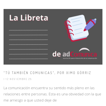
"TÚ TAMBIÉN COMUNICAS", POR XIMO GÓRRIZ
| 12 NOVIEMBRE 25
La comunicación encuentra su sentido más pleno en las
relaciones entre personas. Esta es una obviedad con la que
me arriesgo a que usted deje de