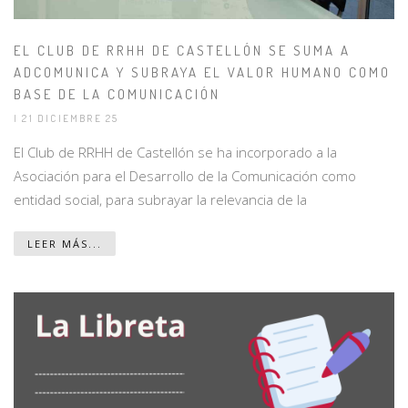
EL CLUB DE RRHH DE CASTELLÓN SE SUMA A
ADCOMUNICA Y SUBRAYA EL VALOR HUMANO COMO
BASE DE LA COMUNICACIÓN
| 21 DICIEMBRE 25
El Club de RRHH de Castellón se ha incorporado a la
Asociación para el Desarrollo de la Comunicación como
entidad social, para subrayar la relevancia de la
LEER MÁS...