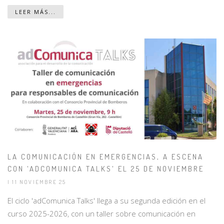
LEER MÁS...
LA COMUNICACIÓN EN EMERGENCIAS, A ESCENA
CON 'ADCOMUNICA TALKS' EL 25 DE NOVIEMBRE
| 11 NOVIEMBRE 25
El ciclo 'adComunica Talks' llega a su segunda edición en el
curso 2025-2026, con un taller sobre comunicación en