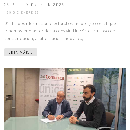
25 REFLEXIONES EN 2025
| 29 DICIEMBRE 25
01 "La desinformación electoral es un peligro con el que
tenemos que aprender a convivir. Un cóctel virtuoso de
concienciación, alfabetización mediática,
LEER MÁS...