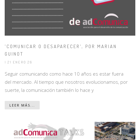
'COMUNICAR O DESAPARECER', POR MARIAN
GUINOT
| 21 ENERO 26
Seguir comunicando como hace 10 años es estar fuera
del mercado. Al tiempo que nosotros evolucionamos, por
suerte, la comunicación también lo hace y
LEER MÁS...