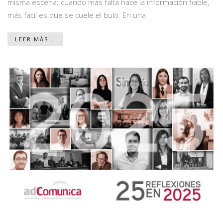
misma escena: cuando más falta hace la información fiable,
más fácil es que se cuele el bulo. En una
LEER MÁS...