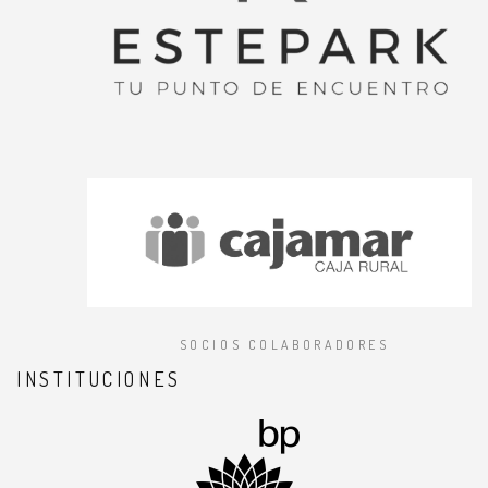
SOCIOS COLABORADORES
INSTITUCIONES