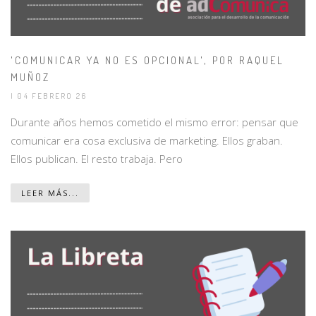
'COMUNICAR YA NO ES OPCIONAL', POR RAQUEL
MUÑOZ
| 04 FEBRERO 26
Durante años hemos cometido el mismo error: pensar que
comunicar era cosa exclusiva de marketing. Ellos graban.
Ellos publican. El resto trabaja. Pero
LEER MÁS...