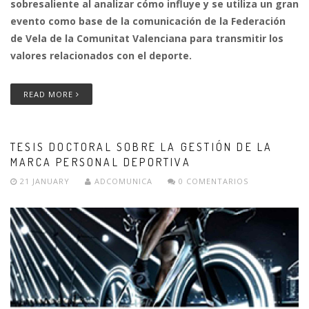
sobresaliente al analizar cómo influye y se utiliza un gran
evento como base de la comunicación de la Federación
de Vela de la Comunitat Valenciana para transmitir los
valores relacionados con el deporte.
READ MORE
TESIS DOCTORAL SOBRE LA GESTIÓN DE LA
MARCA PERSONAL DEPORTIVA
21 JANUARY
ADCOMUNICA
0 COMENTARIOS