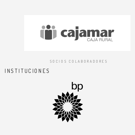
SOCIOS COLABORADORES
INSTITUCIONES