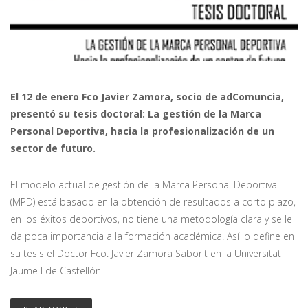
El 12 de enero
Fco Javier Zamora, socio de adComuncia,
presentó su tesis doctoral:
La gestión de la Marca
Personal Deportiva, hacia la profesionalización de un
sector de futuro.
El modelo actual de gestión de la Marca Personal Deportiva
(MPD) está basado en la obtención de resultados a corto plazo,
en los éxitos deportivos, no tiene una metodología clara y se le
da poca importancia a la formación académica. Así lo define en
su tesis el Doctor Fco. Javier Zamora Saborit en la Universitat
Jaume I de Castellón.