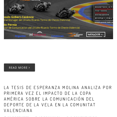
READ MORE
LA TESIS DE ESPERANZA MOLINA ANALIZA POR
PRIMERA VEZ EL IMPACTO DE LA COPA
AMÉRICA SOBRE LA COMUNICACIÓN DEL
DEPORTE DE LA VELA EN LA COMUNITAT
VALENCIANA