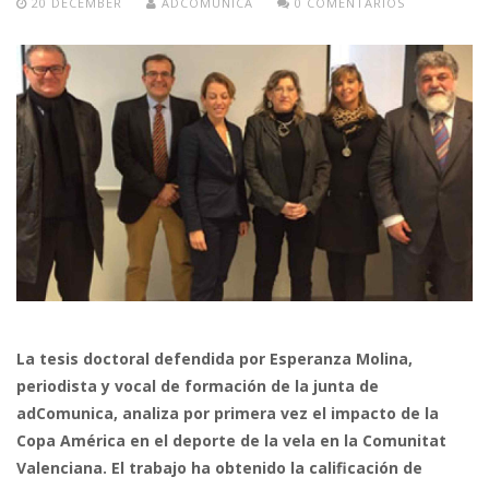
20 DECEMBER
ADCOMUNICA
0 COMENTARIOS
La tesis doctoral defendida por Esperanza Molina,
periodista y vocal de formación de la junta de
adComunica, analiza por primera vez el impacto de la
Copa América en el deporte de la vela en la Comunitat
Valenciana. El trabajo ha obtenido la calificación de