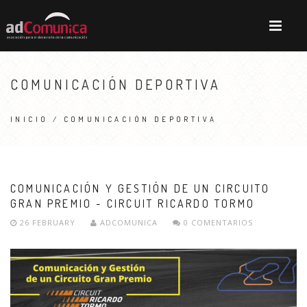
COMUNICACIÓN DEPORTIVA
INICIO
/ COMUNICACIÓN DEPORTIVA
COMUNICACIÓN Y GESTIÓN DE UN CIRCUITO
GRAN PREMIO - CIRCUIT RICARDO TORMO
26 FEBRUARY
ADCOMUNICA
0 COMENTARIOS