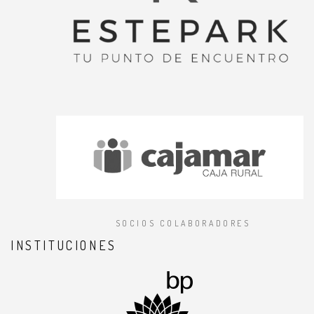
SOCIOS COLABORADORES
INSTITUCIONES