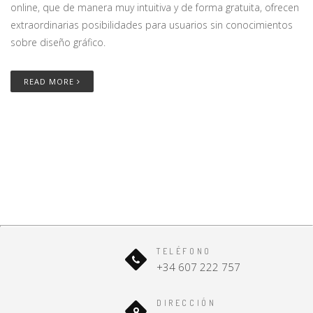
online, que de manera muy intuitiva y de forma gratuita, ofrecen
extraordinarias posibilidades para usuarios sin conocimientos
sobre diseño gráfico.
READ MORE
TELÉFONO
+34 607 222 757
DIRECCIÓN