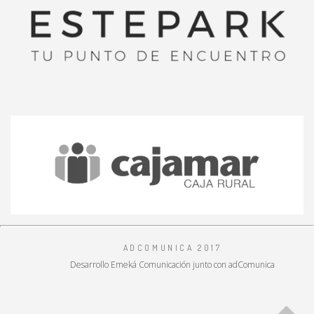
ADCOMUNICA 2017
Desarrollo Emeká Comunicación
junto con adComunica