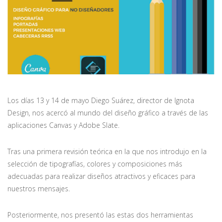
Los días 13 y 14 de mayo Diego Suárez, director de Ignota
Design, nos acercó al mundo del diseño gráfico a través de las
aplicaciones Canvas y Adobe Slate.
Tras una primera revisión teórica en la que nos introdujo en la
selección de tipografías, colores y composiciones más
adecuadas para realizar diseños atractivos y eficaces para
nuestros mensajes.
Posteriormente, nos presentó las estas dos herramientas