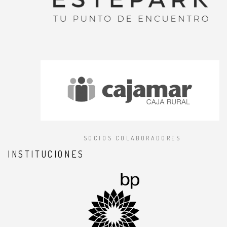
SOCIOS COLABORADORES
INSTITUCIONES