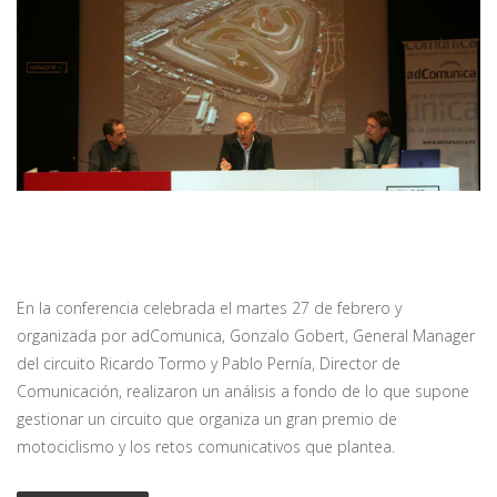
En la conferencia celebrada el martes 27 de febrero y
organizada por adComunica, Gonzalo Gobert, General Manager
del circuito Ricardo Tormo y Pablo Pernía, Director de
Comunicación, realizaron un análisis a fondo de lo que supone
gestionar un circuito que organiza un gran premio de
motociclismo y los retos comunicativos que plantea.