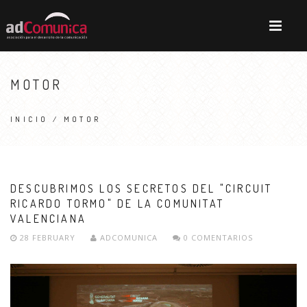
MOTOR
INICIO
/ MOTOR
DESCUBRIMOS LOS SECRETOS DEL "CIRCUIT
RICARDO TORMO" DE LA COMUNITAT
VALENCIANA
28 FEBRUARY
ADCOMUNICA
0 COMENTARIOS