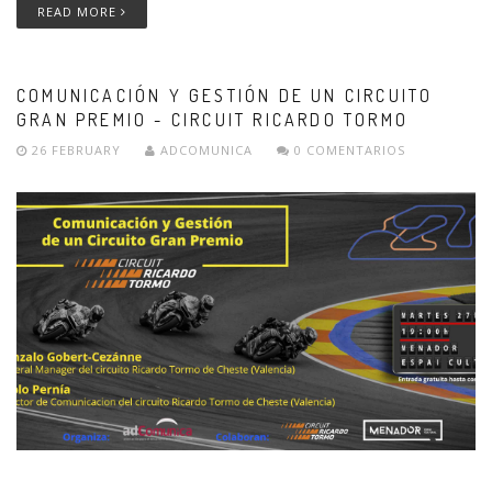
READ MORE
COMUNICACIÓN Y GESTIÓN DE UN CIRCUITO
GRAN PREMIO - CIRCUIT RICARDO TORMO
26 FEBRUARY
ADCOMUNICA
0 COMENTARIOS